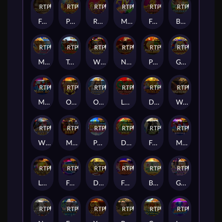
RTP
85%
RTP
94%
RTP
81%
RTP
91%
RTP
88%
RTP
85%
Four Treasures
Prosperity Tiger
Rooster In Love
MarvelousIV
FortuneHorse
Bull Treasure
RTP
95%
RTP
93%
RTP
87%
RTP
89%
RTP
89%
RTP
84%
Moonlight Treasure
TripleKingKong
Winning Mask II
New Year
Piggy Bank
GoLaiFu
RTP
82%
RTP
88%
RTP
87%
RTP
81%
RTP
89%
RTP
82%
Magic Ace
Open Sesame Mega
Olympian Temple
Lucky Dragons
DragonsWorld
Wukong
RTP
91%
RTP
94%
RTP
93%
RTP
95%
RTP
94%
RTP
83%
Winning Mask
MinerBabe
Pop Pop Candy
Dragon Soar - Hyper Wild
Formosa Bear
Magic Ace WILD LOCK
RTP
86%
RTP
79%
RTP
84%
RTP
84%
RTP
81%
RTP
85%
LanternWealth
Fruity Bonanza
Dragon Warrior
FunkyKingKong
Big Three Dragons
Glamorous Girl
RTP
92%
RTP
90%
RTP
90%
RTP
90%
RTP
82%
RTP
95%