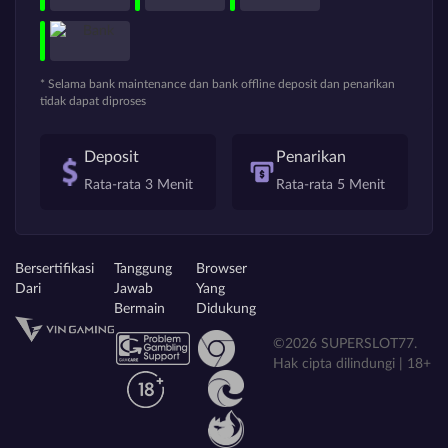
* Selama bank maintenance dan bank offline deposit dan penarikan
tidak dapat diproses
Deposit
Penarikan
Rata-rata 3 Menit
Rata-rata 5 Menit
Bersertifikasi
Tanggung
Browser
Dari
Jawab
Yang
Bermain
Didukung
©2026 SUPERSLOT77.
Hak cipta dilindungi | 18+