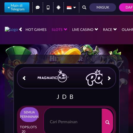
Main di
MASUK
DAF
Telegram
IDR
12,692,923,
HOT GAMES
SLOTS
LIVE CASINO
RACE
OLAH
JDB
SEMUA
PERMAINAN
TOP
SLOTS
20