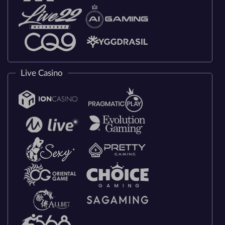
Live Casino